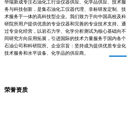
华瑞新成专注石油化工行业仪器供应、化学品供应、技术服
务与科技创新，是集石油化工仪器代理、非标研发定制、技
术服务于一体的高科技型企业。我们致力于向中国高校及科
研院所用户提供优质的专业仪器和完善的专业技术支持。通
过专业化经营，以岩石力学、化学分析测试为核心基础向不
同研究方向应用拓展，引进国际的技术力量服务于国内各个
石油公司和科研院所。企业宗旨：坚持成为提供优质专业化
技术服务和水平设备、化学品的供应商。
荣誉资质