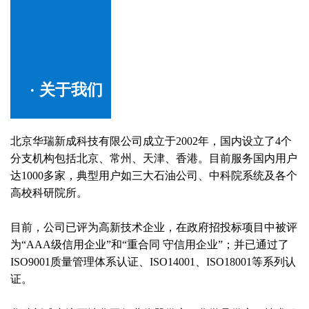
· 关于我们
北京华瑞新成科技有限公司成立于2002年，国内设立了4个
分支机构包括北京、常州、天津、香港。目前服务国内用户
达1000多家，典型用户如三大石油公司、中科院系统及各个
高校科研院所。
目前，公司已评为高新技术企业，在政府招投标项目中被评
为“AAA级信用企业”和“重合同 守信用企业”；并已通过了
ISO9001质量管理体系认证、ISO14001、ISO18001等系列认
证。