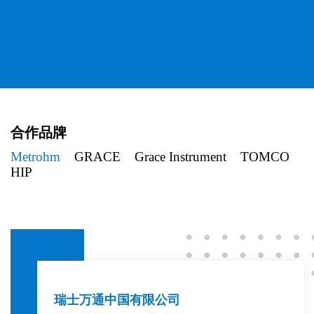
合作品牌
Metrohm
GRACE
Grace Instrument
TOMCO
HIP
瑞士万通中国有限公司