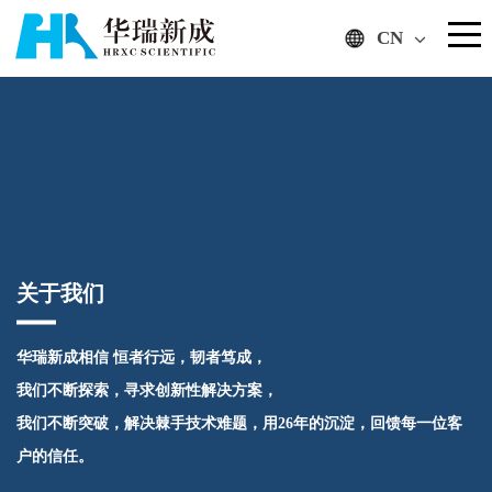
CN
关于我们
华瑞新成相信 恒者行远，韧者笃成，
我们不断探索，寻求创新性解决方案，
我们不断突破，解决棘手技术难题，用26年的沉淀，回馈每一位客
户的信任。