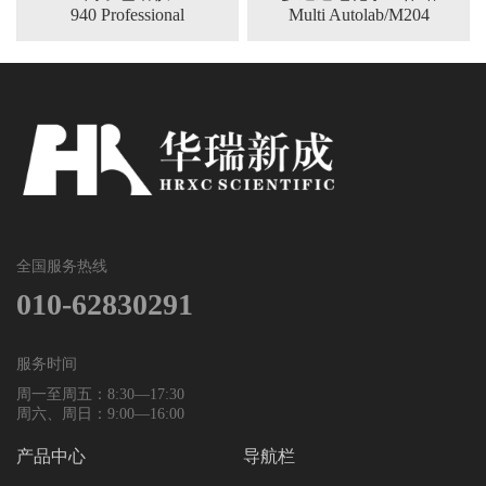
940 Professional
Multi Autolab/M204
全国服务热线
010-62830291
服务时间
周一至周五：8:30—17:30
周六、周日：9:00—16:00
产品中心
导航栏