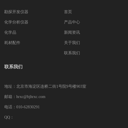
勘探开发仪器
首页
化学分析仪器
产品中心
化学品
新闻资讯
耗材配件
关于我们
联系我们
联系我们
地址：北京市海淀区连桥二街1号院9号楼903室
邮箱：hrxc@bjhrxc.com
电话：010-62830291
QQ：