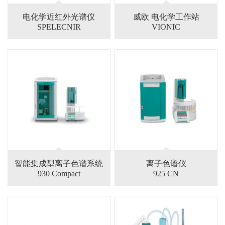
电化学近红外光谱仪
威欧 电化学工作站
SPELECNIR
VIONIC
智能集成型离子色谱系统
离子色谱仪
930 Compact
925 CN