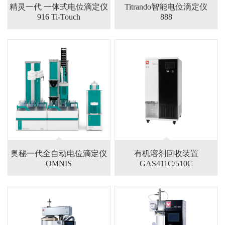
精灵一代 一体式电位滴定仪
Titrando智能电位滴定仪
916 Ti-Touch
888
奥秘一代全自动电位滴定仪
有机溶剂回收装置
OMNIS
GAS411C/510C