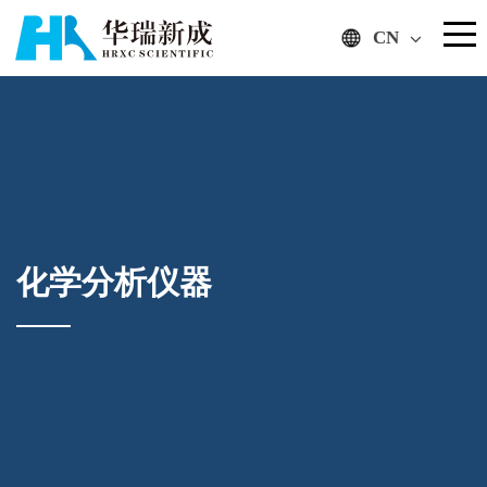
CN
化学分析仪器