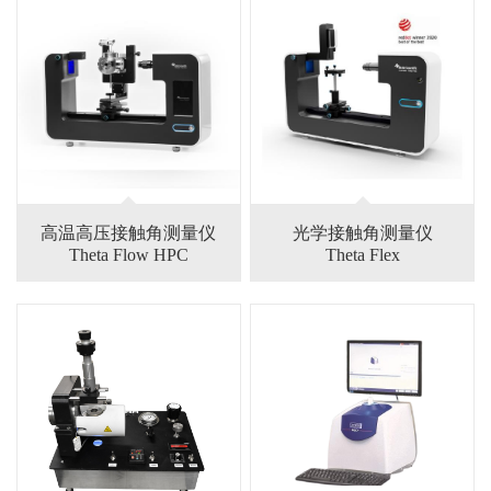
高温高压接触角测量仪
光学接触角测量仪
Theta Flow HPC
Theta Flex