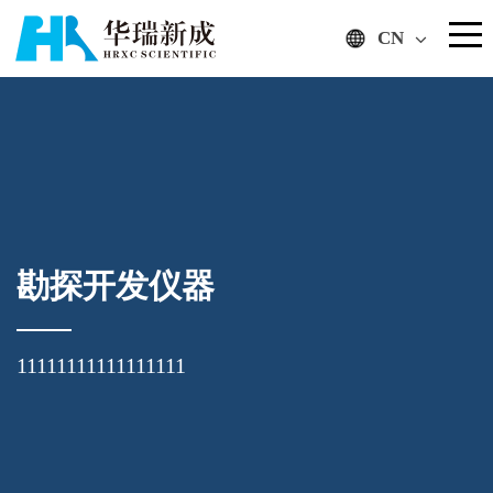
CN
勘探开发仪器
11111111111111111