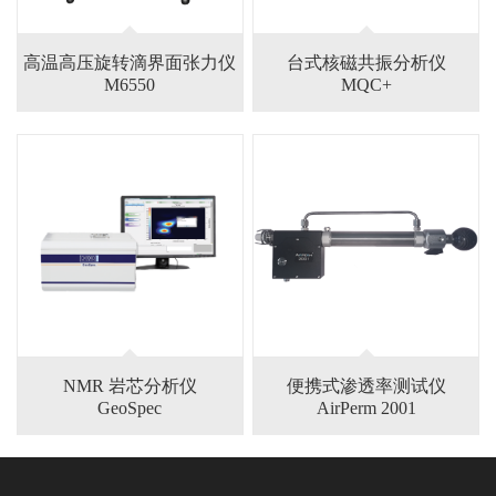
高温高压旋转滴界面张力仪
台式核磁共振分析仪
M6550
MQC+
NMR 岩芯分析仪
便携式渗透率测试仪
GeoSpec
AirPerm 2001