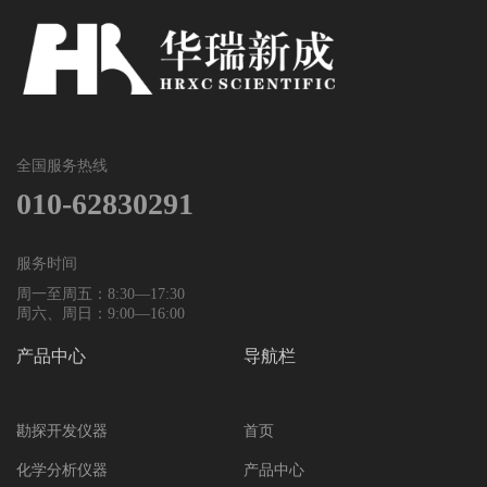
全国服务热线
010-62830291
服务时间
周一至周五：8:30—17:30
周六、周日：9:00—16:00
产品中心
导航栏
勘探开发仪器
首页
化学分析仪器
产品中心