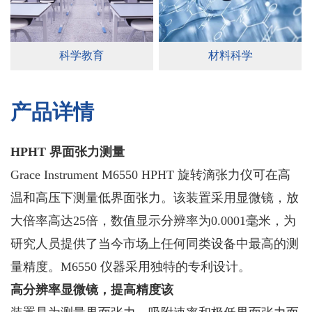
科学教育
材料科学
产品详情
HPHT 界面张力测量
Grace Instrument M6550 HPHT 旋转滴张力仪可在高
温和高压下测量低界面张力。该装置采用显微镜，放
大倍率高达25倍，数值显示分辨率为0.0001毫米，为
研究人员提供了当今市场上任何同类设备中最高的测
量精度。M6550 仪器采用独特的专利设计。
高分辨率显微镜，提高精度该