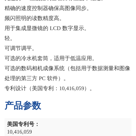
精确的速度控制器确保高图像同步。
频闪照明的读数精度高。
用于集成显微镜的 LCD 数字显示。
轻。
可调节调平。
可选的冷水机套筒，适用于低温应用。
可选的数码相机成像系统（包括用于数据测量和图像
处理的第三方 PC 软件）。
专利设计（美国专利：10,416,059）。
产品参数
美国专利号：
10,416,059