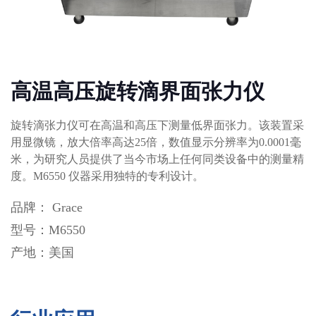
高温高压旋转滴界面张力仪
旋转滴张力仪可在高温和高压下测量低界面张力。该装置采
用显微镜，放大倍率高达25倍，数值显示分辨率为0.0001毫
米，为研究人员提供了当今市场上任何同类设备中的测量精
度。M6550 仪器采用独特的专利设计。
品牌： Grace
型号：M6550
产地：美国