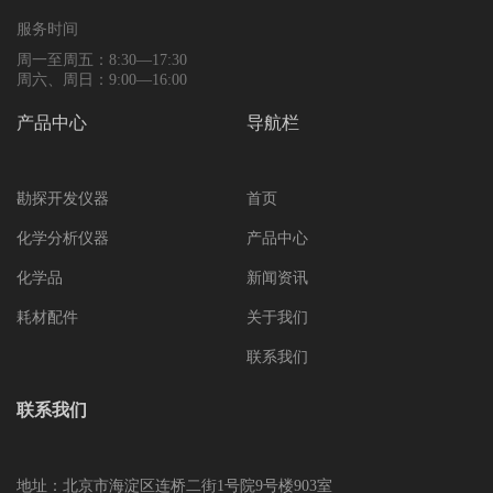
服务时间
周一至周五：8:30—17:30
周六、周日：9:00—16:00
产品中心
导航栏
勘探开发仪器
首页
化学分析仪器
产品中心
化学品
新闻资讯
耗材配件
关于我们
联系我们
联系我们
地址：北京市海淀区连桥二街1号院9号楼903室