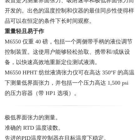
装置是为测量界面张力、吸附速率和极低界面张力而
开发的。出色的温度控制和仪器的最佳同步性使得样
品可以在恒定的条件下长时间观察。
重量轻且易于作
M6550 仅重 40 磅，包括一个两侧带手柄的液位调节
控制装置。这使用户能够轻松拾取、携带和/或纵设
备，以快速高效地重新定位测试液滴。
M6550 HPHT 纺丝液滴张力仪可在高达 350°F 的高温
下测量低界面张力，并包括一个压力高达 1,500 psi
的压力容器（带 HP1 选项）。
极低界面张力的测量。
准确的 RTD 温度读数。
先进的PID温度控制器在目标温度下稳定。