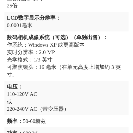
25倍
LCD数字显示分辨率：
0.0001毫米
数码相机成像系统（可选）（单独出售）：
作系统：Windows XP 或更高版本
实时分辨率：2.0 MP
光学格式：1/3 英寸
可聚焦镜头：16 毫米（在单元高度上增加约 3 英
寸。
电压：
110-120V AC
或
220-240V AC（带变压器）
频率：
50-60赫兹