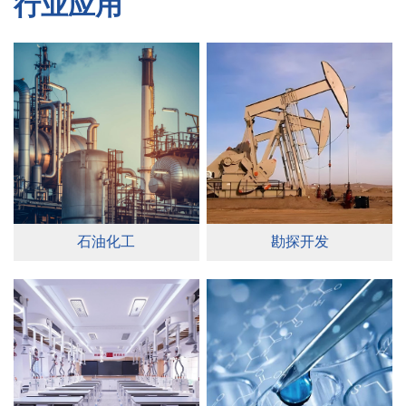
行业应用
石油化工
勘探开发