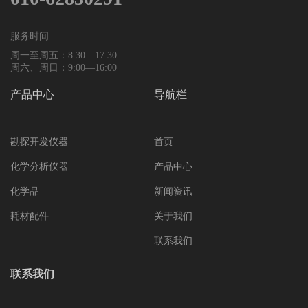
服务时间
周一至周五：8:30—17:30
周六、周日：9:00—16:00
产品中心
导航栏
勘探开发仪器
首页
化学分析仪器
产品中心
化学品
新闻资讯
耗材配件
关于我们
联系我们
联系我们