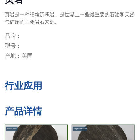
页岩是一种细粒沉积岩，是世界上一些最重要的石油和天然
气矿床的主要岩石来源.
品牌：
型号：
产地：美国
行业应用
产品详情