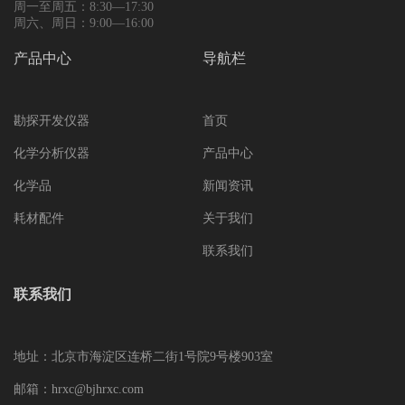
周一至周五：8:30—17:30
周六、周日：9:00—16:00
产品中心
导航栏
勘探开发仪器
首页
化学分析仪器
产品中心
化学品
新闻资讯
耗材配件
关于我们
联系我们
联系我们
地址：北京市海淀区连桥二街1号院9号楼903室
邮箱：hrxc@bjhrxc.com