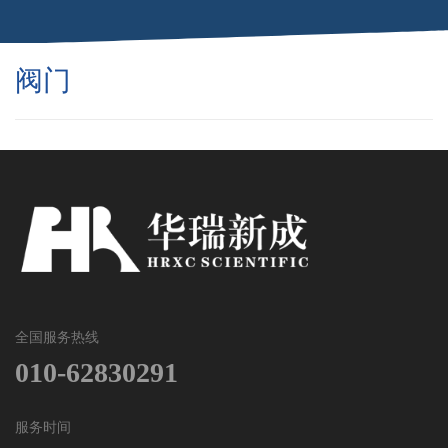
阀门
全国服务热线
010-62830291
服务时间